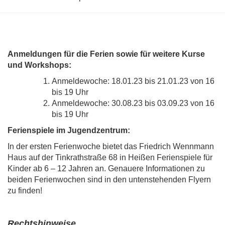
Anmeldungen für die Ferien sowie für weitere Kurse
und Workshops:
Anmeldewoche: 18.01.23 bis 21.01.23 von 16
bis 19 Uhr
Anmeldewoche: 30.08.23 bis 03.09.23 von 16
bis 19 Uhr
Ferienspiele im Jugendzentrum:
In der ersten Ferienwoche bietet das Friedrich Wennmann
Haus auf der Tinkrathstraße 68 in Heißen Ferienspiele für
Kinder ab 6 – 12 Jahren an. Genauere Informationen zu
beiden Ferienwochen sind in den untenstehenden Flyern
zu finden!
Rechtshinweise