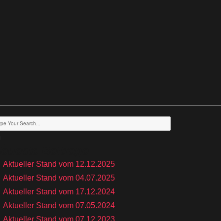
eueste Beiträge
Aktueller Stand vom 12.12.2025
Aktueller Stand vom 04.07.2025
Aktueller Stand vom 17.12.2024
Aktueller Stand vom 07.05.2024
Aktueller Stand vom 07.12.2023