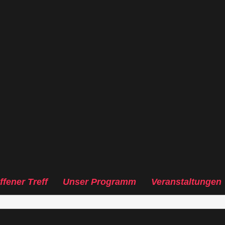
ffener Treff
Unser Programm
Veranstaltungen