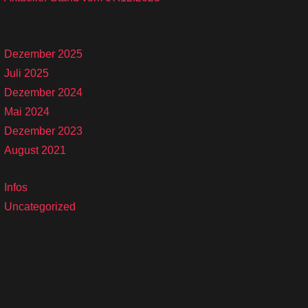
rchiv
Dezember 2025
Juli 2025
Dezember 2024
Mai 2024
Dezember 2023
August 2021
ategorien
Infos
Uncategorized