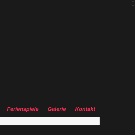
Ferienspiele
Galerie
Kontakt