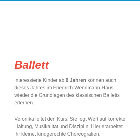
Ballett
Interessierte Kinder ab
6
Jahren
können auch
dieses Jahres im Friedrich-Wennmann-Haus
wieder die Grundlagen des klassischen Balletts
erlernen.
Veronika leitet den Kurs. Sie legt Wert auf korrekte
Haltung, Musikalität und Disziplin. Hier erarbeitet
Ihr kleine, kindgerechte Choreografien.