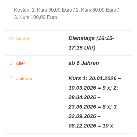
Kosten: 1. Kurs 90,00 Euro / 2. Kurs 80,00 Euro /
3. Kurs 100,00 Euro
Dienstags (16:15-
Startet
17:15 Uhr)
ab 6 Jahren
Alter
Kurs 1: 20.01.2026 –
Zeitraum
10.03.2026 = 9 x; 2:
28.04.2026 –
23.06.2026 = 8 x; 3.
22.09.2026 –
08.12.2026 = 10 x