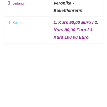
Veronika -
Leitung
Ballettlehrerin
1. Kurs 90,00 Euro / 2.
Kosten
Kurs 80,00 Euro / 3.
Kurs 100,00 Euro